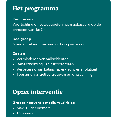
Het programma
Kenmerken
Voorlichting en beweegoefeningen gebaseerd op de
principes van Tai Chi.
Doelgroep
65+ers met een medium of hoog valrisico
Doelen
Verminderen van valincidenten
Bewustwording van risicofactoren
Verbetering van balans, spierkracht en mobiliteit
Toename van zelfvertrouwen en ontspanning
Opzet interventie
Groepsinterventie medium valrisico
Max. 12 deelnemers
13 weken