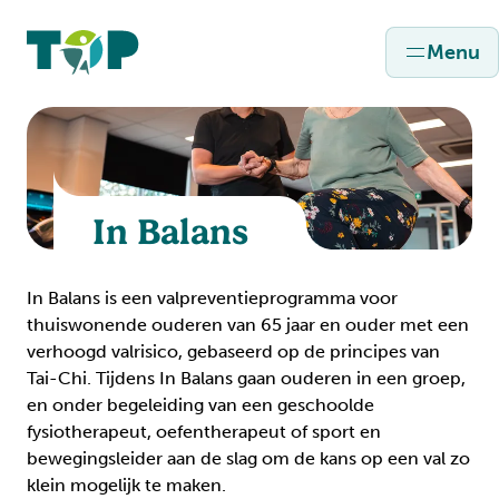
Menu
In Balans
In Balans is een valpreventieprogramma voor
thuiswonende ouderen van 65 jaar en ouder met een
verhoogd valrisico, gebaseerd op de principes van
Tai-Chi. Tijdens In Balans gaan ouderen in een groep,
en onder begeleiding van een geschoolde
fysiotherapeut, oefentherapeut of sport en
bewegingsleider aan de slag om de kans op een val zo
klein mogelijk te maken.