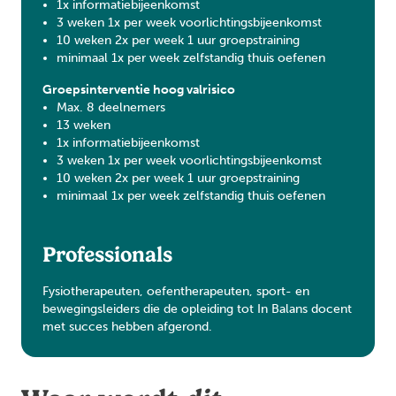
1x informatiebijeenkomst
3 weken 1x per week voorlichtingsbijeenkomst
10 weken 2x per week 1 uur groepstraining
minimaal 1x per week zelfstandig thuis oefenen
Groepsinterventie hoog valrisico
Max. 8 deelnemers
13 weken
1x informatiebijeenkomst
3 weken 1x per week voorlichtingsbijeenkomst
10 weken 2x per week 1 uur groepstraining
minimaal 1x per week zelfstandig thuis oefenen
Professionals
Fysiotherapeuten, oefentherapeuten, sport- en
bewegingsleiders die de opleiding tot In Balans docent
met succes hebben afgerond.