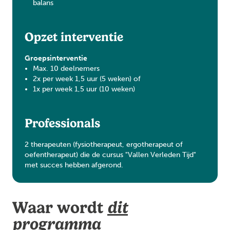
balans
Opzet interventie
Groepsinterventie
Max. 10 deelnemers
2x per week 1,5 uur (5 weken) of
1x per week 1,5 uur (10 weken)
Professionals
2 therapeuten (fysiotherapeut, ergotherapeut of
oefentherapeut) die de cursus "Vallen Verleden Tijd"
met succes hebben afgerond.
Waar wordt
dit
programma