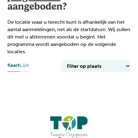
aangeboden?
De locatie waar u terecht kunt is afhankelijk van het
aantal aanmeldingen, net als de startdatum. Wij zullen
dit met u afstemmen voordat u begint. Het
programma wordt aangeboden op de volgende
locaties.
Kaart
Lijst