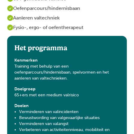
Oefenparcours/hindernisbaan
Aanleren valtechniek
Fysio-, ergo- of oefentherapeut
Het programma
Kenmerken
Training met behulp van een
oefenparcours/hindernisbaan, spelvormen en het
aanleren van valtechnieken.
Doelgroep
65+ers met een medium valrisico
Doelen
Verminderen van valincidenten
Bewustwording van valgevaarlijke situaties
Verminderen van valangst
Verbeteren van activiteitenniveau, mobiliteit en