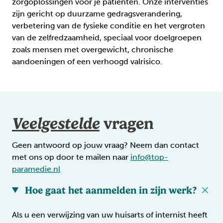
zorgoplossingen voor je patiënten. Onze interventies
zijn gericht op duurzame gedragsverandering,
verbetering van de fysieke conditie en het vergroten
van de zelfredzaamheid, speciaal voor doelgroepen
zoals mensen met overgewicht, chronische
aandoeningen of een verhoogd valrisico.
Veelgestelde
vragen
Geen antwoord op jouw vraag? Neem dan contact
met ons op door te mailen naar
info@top-
paramedie.nl
Hoe gaat het aanmelden in zijn werk?
Als u een verwijzing van uw huisarts of internist heeft