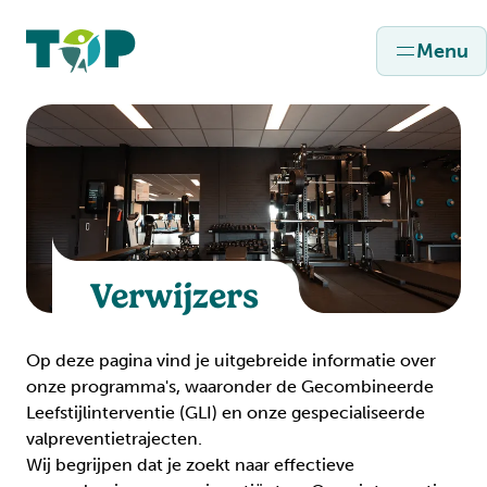
Menu
Verwijzers
Op deze pagina vind je uitgebreide informatie over
onze programma's, waaronder de Gecombineerde
Leefstijlinterventie (GLI) en onze gespecialiseerde
valpreventietrajecten.
Wij begrijpen dat je zoekt naar effectieve