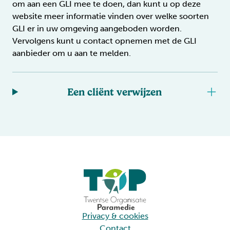
om aan een GLI mee te doen, dan kunt u op deze
website meer informatie vinden over welke soorten
GLI er in uw omgeving aangeboden worden.
Vervolgens kunt u contact opnemen met de GLI
aanbieder om u aan te melden.
Een cliënt verwijzen
Privacy & cookies
Contact